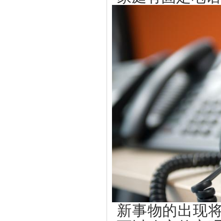
新事物的出现