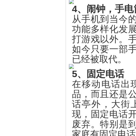
4、闹钟，手电
从手机到当今
功能多样化发
打游戏以外。
如今只要一部
已经被取代。
5、固定电话
在移动电话出
品，而且还是
话亭外，大街
现，固定电话
废弃。特别是
家庭有固定电话