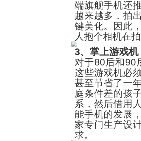
端旗舰手机还
越来越多，拍
键美化。因此
人抱个相机在拍
3、掌上游戏机
对于80后和90
这些游戏机必
甚至节省了一
庭条件差的孩
系，然后借用
能手机的发展
家专门生产设
求。