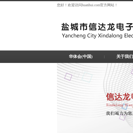
您好！欢迎访问huatihui.com官方网站！
华体会(中国)
关于我们
联系我们