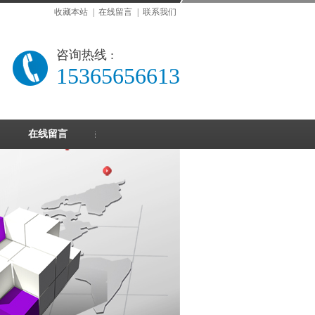
收藏本站
|
在线留言
|
联系我们
咨询热线 :
15365656613
在线留言