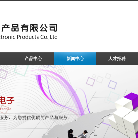
产品中心
新闻中心
人才招聘